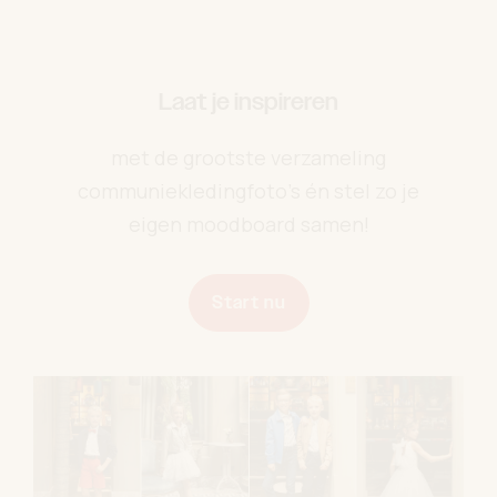
Laat je inspireren
met de grootste verzameling
communiekledingfoto’s én stel zo je
eigen moodboard samen!
Start nu