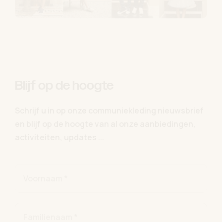
Blijf op de hoogte
Schrijf u in op onze communiekleding nieuwsbrief
en blijf op de hoogte van al onze aanbiedingen,
activiteiten, updates ...
Voornaam *
Familienaam *