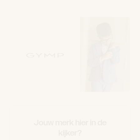
Jouw merk hier in de
kijker?