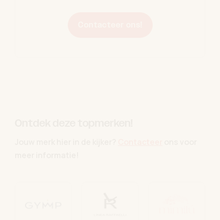
Contacteer ons!
Ontdek deze topmerken!
Jouw merk hier in de kijker?
Contacteer
ons voor
meer informatie!