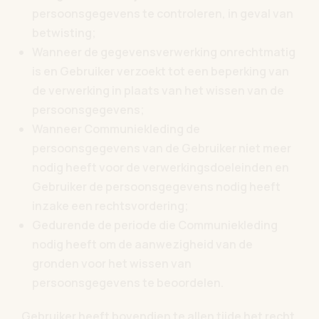
persoonsgegevens te controleren, in geval van
betwisting;
Wanneer de gegevensverwerking onrechtmatig
is en Gebruiker verzoekt tot een beperking van
de verwerking in plaats van het wissen van de
persoonsgegevens;
Wanneer Communiekleding de
persoonsgegevens van de Gebruiker niet meer
nodig heeft voor de verwerkingsdoeleinden en
Gebruiker de persoonsgegevens nodig heeft
inzake een rechtsvordering;
Gedurende de periode die Communiekleding
nodig heeft om de aanwezigheid van de
gronden voor het wissen van
persoonsgegevens te beoordelen.
Gebruiker heeft bovendien te allen tijde het recht