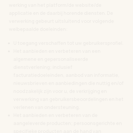
werking van het platform/de website/de
applicatie en de daarbij horende diensten. De
verwerking gebeurt uitsluitend voor volgende
welbepaalde doeleinden:
U toegang verschaffen tot uw gebruikersprofiel.
Het aanbieden en verbeteren van een
algemene en gepersonaliseerde
dienstverlening; inclusief
facturatiedoeleinden, aanbod van informatie,
nieuwsbrieven en aanbiedingen die nuttig en/of
noodzakelijk zijn voor u, de verkrijging en
verwerking van gebruikersbeoordelingen en het
verlenen van ondersteuning.
Het aanbieden en verbeteren van de
aangeleverde producten; persoonsgerichte en
specifieke producten aan de hand van