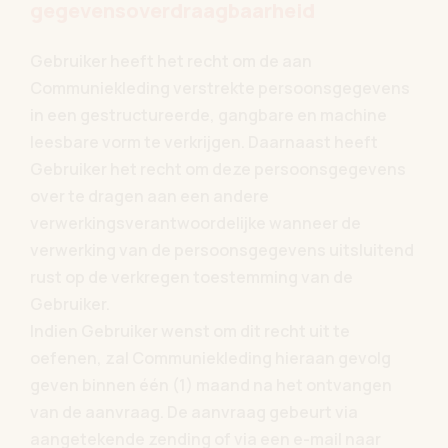
gegevensoverdraagbaarheid
Gebruiker heeft het recht om de aan
Communiekleding verstrekte persoonsgegevens
in een gestructureerde, gangbare en machine
leesbare vorm te verkrijgen. Daarnaast heeft
Gebruiker het recht om deze persoonsgegevens
over te dragen aan een andere
verwerkingsverantwoordelijke wanneer de
verwerking van de persoonsgegevens uitsluitend
rust op de verkregen toestemming van de
Gebruiker.
Indien Gebruiker wenst om dit recht uit te
oefenen, zal Communiekleding hieraan gevolg
geven binnen één (1) maand na het ontvangen
van de aanvraag. De aanvraag gebeurt via
aangetekende zending of via een e-mail naar