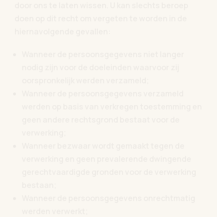
door ons te laten wissen. U kan slechts beroep
doen op dit recht om vergeten te worden in de
hiernavolgende gevallen:
Wanneer de persoonsgegevens niet langer
nodig zijn voor de doeleinden waarvoor zij
oorspronkelijk werden verzameld;
Wanneer de persoonsgegevens verzameld
werden op basis van verkregen toestemming en
geen andere rechtsgrond bestaat voor de
verwerking;
Wanneer bezwaar wordt gemaakt tegen de
verwerking en geen prevalerende dwingende
gerechtvaardigde gronden voor de verwerking
bestaan;
Wanneer de persoonsgegevens onrechtmatig
werden verwerkt;