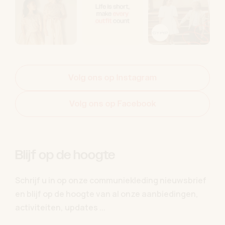
Volg ons op Instagram
Volg ons op Facebook
Blijf op de hoogte
Schrijf u in op onze communiekleding nieuwsbrief
en blijf op de hoogte van al onze aanbiedingen,
activiteiten, updates ...