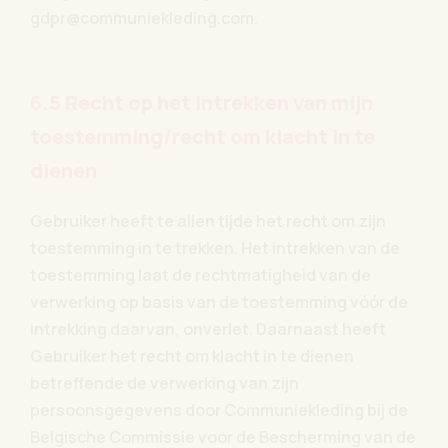
gdpr@communiekleding.com.
6.5 Recht op het intrekken van mijn
toestemming/recht om klacht in te
dienen
Gebruiker heeft te allen tijde het recht om zijn
toestemming in te trekken. Het intrekken van de
toestemming laat de rechtmatigheid van de
verwerking op basis van de toestemming vóór de
intrekking daarvan, onverlet. Daarnaast heeft
Gebruiker het recht om klacht in te dienen
betreffende de verwerking van zijn
persoonsgegevens door Communiekleding bij de
Belgische Commissie voor de Bescherming van de