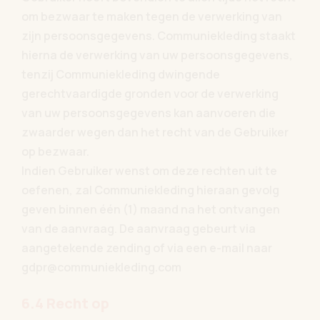
om bezwaar te maken tegen de verwerking van
zijn persoonsgegevens. Communiekleding staakt
hierna de verwerking van uw persoonsgegevens,
tenzij Communiekleding dwingende
gerechtvaardigde gronden voor de verwerking
van uw persoonsgegevens kan aanvoeren die
zwaarder wegen dan het recht van de Gebruiker
op bezwaar.
Indien Gebruiker wenst om deze rechten uit te
oefenen, zal Communiekleding hieraan gevolg
geven binnen één (1) maand na het ontvangen
van de aanvraag. De aanvraag gebeurt via
aangetekende zending of via een e-mail naar
gdpr@communiekleding.com
6.4 Recht op