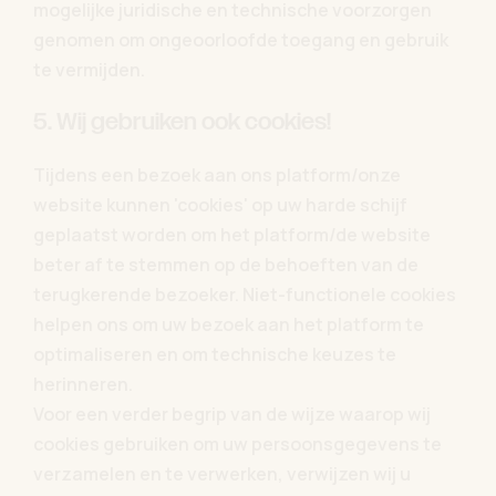
mogelijke juridische en technische voorzorgen
genomen om ongeoorloofde toegang en gebruik
te vermijden.
5. Wij gebruiken ook cookies!
Tijdens een bezoek aan ons platform/onze
website kunnen 'cookies' op uw harde schijf
geplaatst worden om het platform/de website
beter af te stemmen op de behoeften van de
terugkerende bezoeker. Niet-functionele cookies
helpen ons om uw bezoek aan het platform te
optimaliseren en om technische keuzes te
herinneren.
Voor een verder begrip van de wijze waarop wij
cookies gebruiken om uw persoonsgegevens te
verzamelen en te verwerken, verwijzen wij u