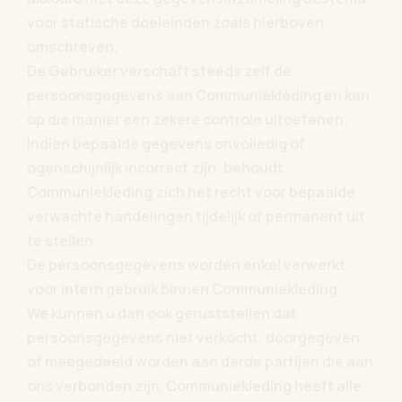
voor statische doeleinden zoals hierboven
omschreven.
De Gebruiker verschaft steeds zelf de
persoonsgegevens aan Communiekleding en kan
op die manier een zekere controle uitoefenen.
Indien bepaalde gegevens onvolledig of
ogenschijnlijk incorrect zijn, behoudt
Communiekleding zich het recht voor bepaalde
verwachte handelingen tijdelijk of permanent uit
te stellen.
De persoonsgegevens worden enkel verwerkt
voor intern gebruik binnen Communiekleding.
We kunnen u dan ook geruststellen dat
persoonsgegevens niet verkocht, doorgegeven
of meegedeeld worden aan derde partijen die aan
ons verbonden zijn. Communiekleding heeft alle