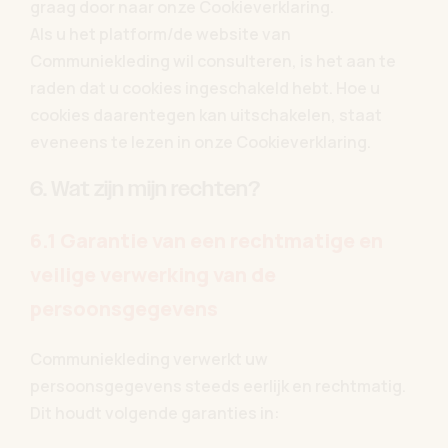
graag door naar onze Cookieverklaring.
Als u het platform/de website van
Communiekleding wil consulteren, is het aan te
raden dat u cookies ingeschakeld hebt. Hoe u
cookies daarentegen kan uitschakelen, staat
eveneens te lezen in onze Cookieverklaring.
6. Wat zijn mijn rechten?
6.1 Garantie van een rechtmatige en
veilige verwerking van de
persoonsgegevens
Communiekleding verwerkt uw
persoonsgegevens steeds eerlijk en rechtmatig.
Dit houdt volgende garanties in: