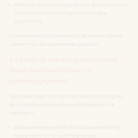
Wanneer de persoonsgegevens gewist moeten
worden overeenkomstig een wettelijke
verplichting.
Communiekleding beoordeelt de aanwezigheid
van een van de voornoemde gevallen.
6.3 Recht op beperking van/bezwaar
tegen de verwerking van uw
persoonsgegevens
Gebruiker heeft het recht om een beperking van
de verwerking van uw persoonsgegevens te
verkrijgen:
Gedurende de periode die Communiekleding
nodig heeft om de juistheid van de