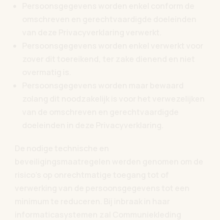
Persoonsgegevens worden enkel conform de
omschreven en gerechtvaardigde doeleinden
van deze Privacyverklaring verwerkt.
Persoonsgegevens worden enkel verwerkt voor
zover dit toereikend, ter zake dienend en niet
overmatig is.
Persoonsgegevens worden maar bewaard
zolang dit noodzakelijk is voor het verwezelijken
van de omschreven en gerechtvaardigde
doeleinden in deze Privacyverklaring.
De nodige technische en
beveiligingsmaatregelen werden genomen om de
risico’s op onrechtmatige toegang tot of
verwerking van de persoonsgegevens tot een
minimum te reduceren. Bij inbraak in haar
informaticasystemen zal Communiekleding