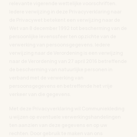
relevante vigerende wettelijke voorschriften.
Iedere verwijzing in deze Privacyverklaring naar
de Privacywet betekent een verwijzing naar de
Wet van 8 december 1992 tot bescherming van de
persoonlijke levenssfeer ten opzichte van de
verwerking van persoonsgegevens. Iedere
verwijzing naar de Verordening is een verwijzing
naar de Verordening van 27 april 2016 betreffende
de bescherming van natuurlijke personen in
verband met de verwerking van
persoonsgegevens en betreffende het vrije
verkeer van die gegevens.
Met deze Privacyverklaring wil Communiekleding
u wijzen op eventuele verwerkingshandelingen
ten aanzien van deze gegevens en op uw
rechten. Door gebruik te maken van ons