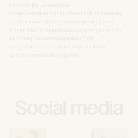
Persoonlijke Levenssfeer.
Indien Gebruiker wenst dit recht uit te oefenen,
zal Communiekleding hieraan gevolg geven
binnen één (1) maand na het ontvangen van de
aanvraag. De aanvraag gebeurt via
aangetekende zending of via e-mail naar
gdpr@communiekleding.com
Social media