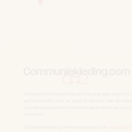
Communiekleding.com is een handige gids voor het 
perfecte outfit voor uw zoon of dochter. Aan de hand
verzameling winkels en merken garanderen wij u een
zoektocht.
Communiekleding.com is een project van
Webatvanta