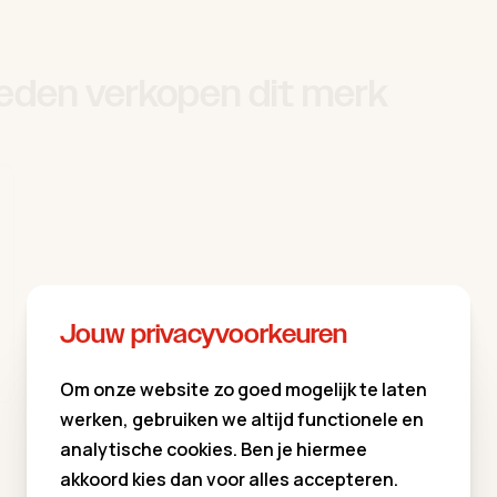
eden verkopen dit merk
Jouw privacyvoorkeuren
Om onze website zo goed mogelijk te laten
werken, gebruiken we altijd functionele en
analytische cookies. Ben je hiermee
akkoord kies dan voor alles accepteren.