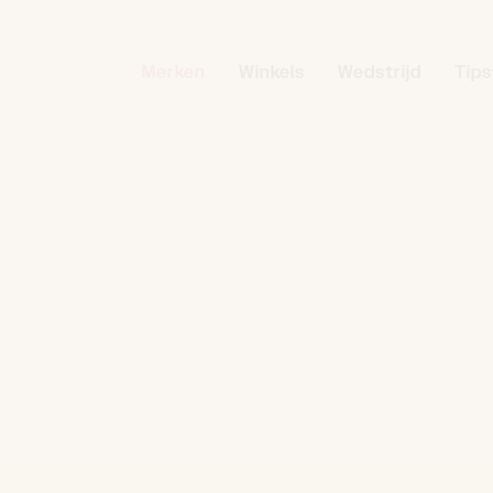
Merken
Winkels
Wedstrijd
Tips
s