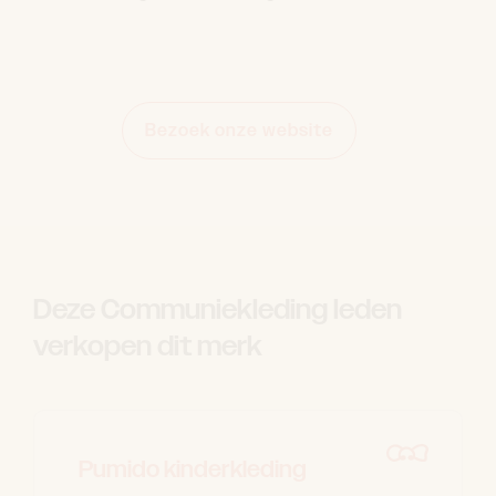
Bezoek onze website
Deze Communiekleding leden
verkopen dit merk
Pumido kinderkleding