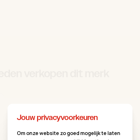
eden verkopen dit merk
Jouw privacyvoorkeuren
Om onze website zo goed mogelijk te laten