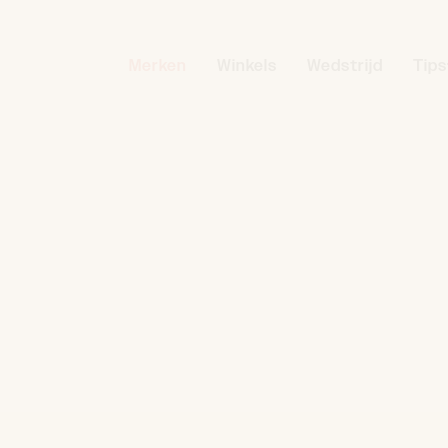
Merken
Winkels
Wedstrijd
Tips