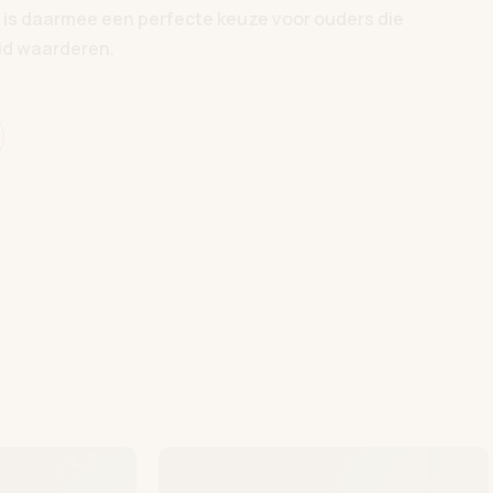
en is daarmee een perfecte keuze voor ouders die
id waarderen.