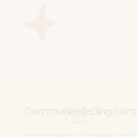
Communiekleding.com is een handige gids voor het 