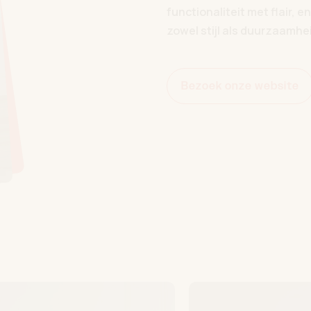
functionaliteit met flair, 
zowel stijl als duurzaamhe
Bezoek onze website