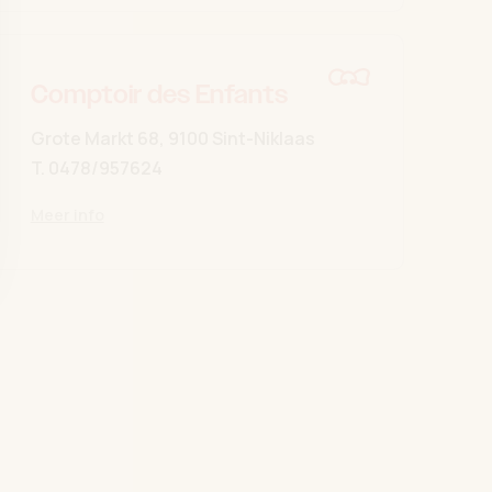
Comptoir des Enfants
Grote Markt 68, 9100 Sint-Niklaas
T.
0478/957624
Meer info