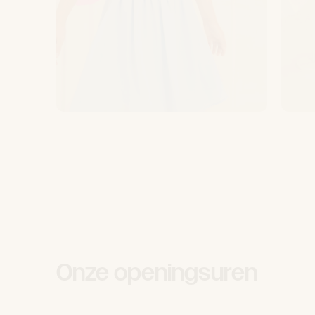
Onze openingsuren