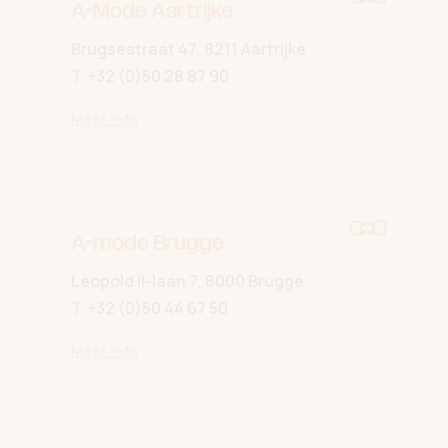
A-Mode Aartrijke
Brugsestraat 47, 8211 Aartrijke
T.
+32 (0)50 28 87 90
Meer info
A-mode Brugge
Leopold II-laan 7, 8000 Brugge
T.
+32 (0)50 44 67 50
Meer info