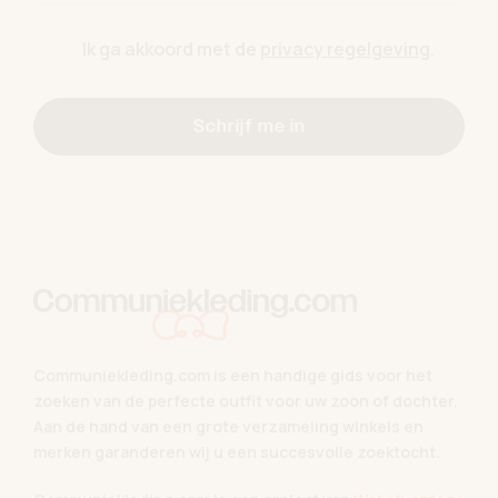
Ik ga akkoord met de
privacy regelgeving
.
Schrijf me in
Communiekleding.com is een handige gids voor het
zoeken van de perfecte outfit voor uw zoon of dochter.
Aan de hand van een grote verzameling winkels en
merken garanderen wij u een succesvolle zoektocht.