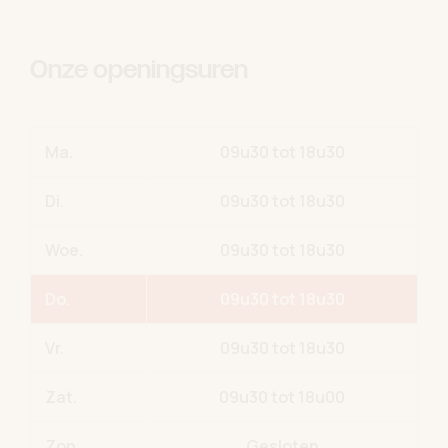
Onze openingsuren
Ma.
09u30 tot 18u30
Di.
09u30 tot 18u30
Woe.
09u30 tot 18u30
Do.
09u30 tot 18u30
Vr.
09u30 tot 18u30
Zat.
09u30 tot 18u00
Zon.
Gesloten