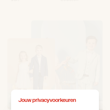
Jouw privacyvoorkeuren