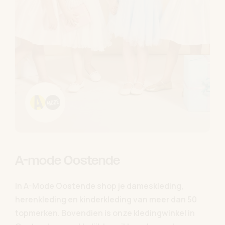
A-mode Oostende
In A-Mode Oostende shop je dameskleding,
herenkleding en kinderkleding van meer dan 50
topmerken. Bovendien is onze kledingwinkel in