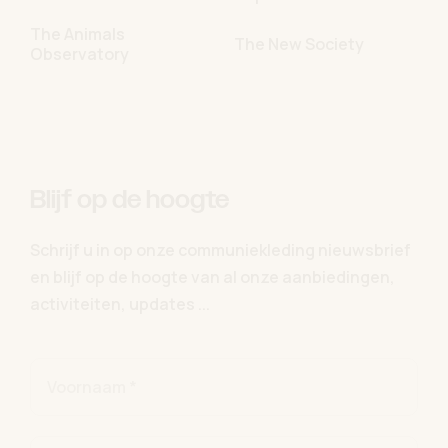
The Animals
The New Society
Observatory
Blijf op de hoogte
Schrijf u in op onze communiekleding nieuwsbrief
en blijf op de hoogte van al onze aanbiedingen,
activiteiten, updates ...
Voornaam *