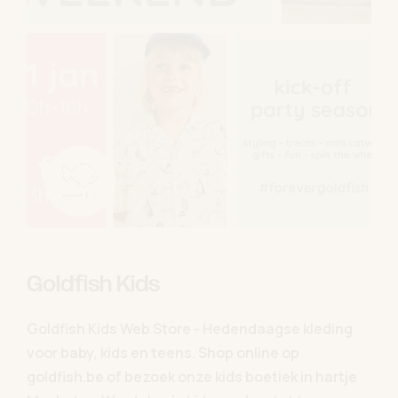
Goldfish Kids
Goldfish Kids Web Store - Hedendaagse kleding
voor baby, kids en teens. Shop online op
goldfish.be of bezoek onze kids boetiek in hartje