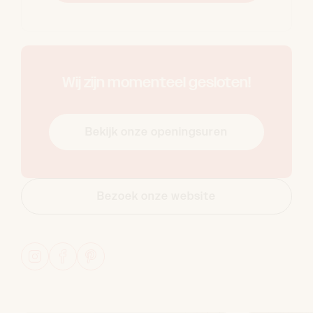
Wij zijn momenteel gesloten!
Bekijk onze openingsuren
Bezoek onze website