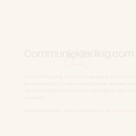
Communiekleding.com is een handige gids voor het 
perfecte outfit voor uw zoon of dochter. Aan de hand
verzameling winkels en merken garanderen wij u een
zoektocht.
Communiekleding.com is een project van
Webatvanta